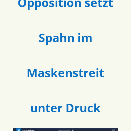
Opposition setzt
Spahn im
Maskenstreit
unter Druck