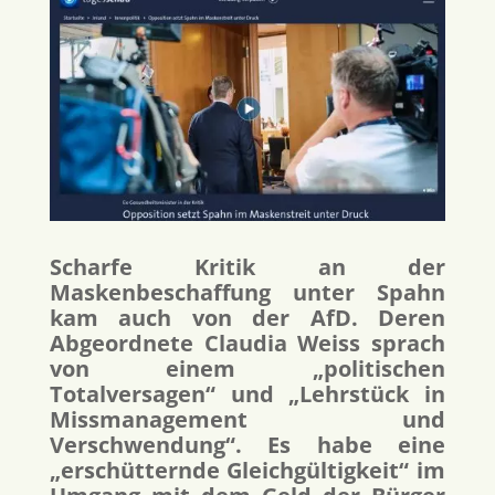
Scharfe Kritik an der
Maskenbeschaffung unter Spahn
kam auch von der AfD. Deren
Abgeordnete Claudia Weiss sprach
von einem „politischen
Totalversagen“ und „Lehrstück in
Missmanagement und
Verschwendung“. Es habe eine
„erschütternde Gleichgültigkeit“ im