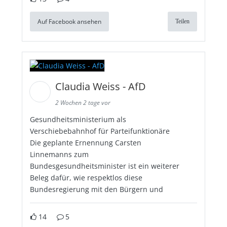
Auf Facebook ansehen
Teilen
Claudia Weiss - AfD
2 Wochen 2 tage vor
Gesundheitsministerium als
Verschiebebahnhof für Parteifunktionäre
Die geplante Ernennung Carsten
Linnemanns zum
Bundesgesundheitsminister ist ein weiterer
Beleg dafür, wie respektlos diese
Bundesregierung mit den Bürgern und
14
5