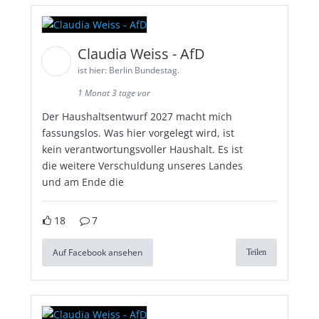
Claudia Weiss - AfD
ist hier: Berlin Bundestag.
1 Monat 3 tage vor
Der Haushaltsentwurf 2027 macht mich
fassungslos. Was hier vorgelegt wird, ist
kein verantwortungsvoller Haushalt. Es ist
die weitere Verschuldung unseres Landes
und am Ende die
18
7
Auf Facebook ansehen
Teilen