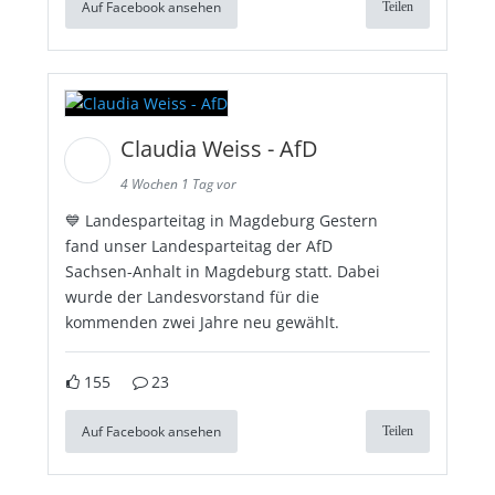
Auf Facebook ansehen
Teilen
Claudia Weiss - AfD
4 Wochen 1 Tag vor
💙 Landesparteitag in Magdeburg Gestern
fand unser Landesparteitag der AfD
Sachsen-Anhalt in Magdeburg statt. Dabei
wurde der Landesvorstand für die
kommenden zwei Jahre neu gewählt.
155
23
Auf Facebook ansehen
Teilen