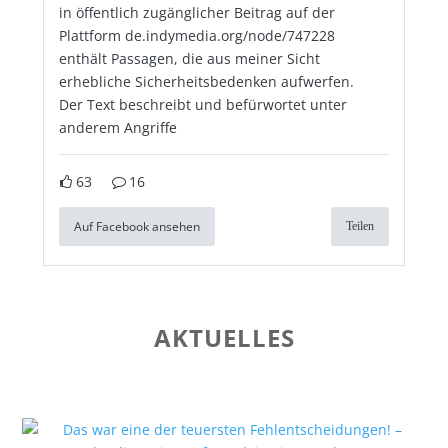
in öffentlich zugänglicher Beitrag auf der
Plattform de.indymedia.org/node/747228
enthält Passagen, die aus meiner Sicht
erhebliche Sicherheitsbedenken aufwerfen.
Der Text beschreibt und befürwortet unter
anderem Angriffe
63
16
Auf Facebook ansehen
Teilen
AKTUELLES