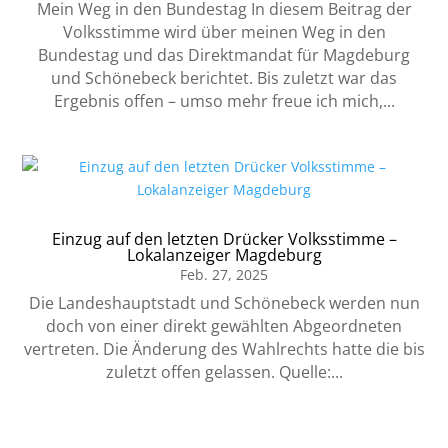
Mein Weg in den Bundestag In diesem Beitrag der
Volksstimme wird über meinen Weg in den
Bundestag und das Direktmandat für Magdeburg
und Schönebeck berichtet. Bis zuletzt war das
Ergebnis offen – umso mehr freue ich mich,...
Einzug auf den letzten Drücker Volksstimme –
Lokalanzeiger Magdeburg
Feb. 27, 2025
Die Landeshauptstadt und Schönebeck werden nun
doch von einer direkt gewählten Abgeordneten
vertreten. Die Änderung des Wahlrechts hatte die bis
zuletzt offen gelassen. Quelle:...