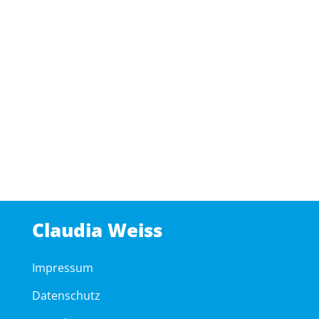
Claudia Weiss
Impressum
Datenschutz