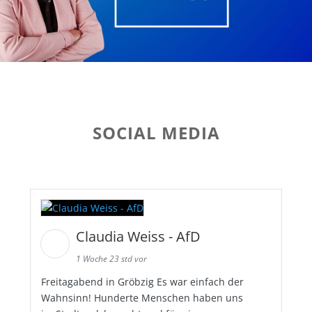
SOCIAL MEDIA
Claudia Weiss - AfD
1 Woche 23 std vor
Freitagabend in Gröbzig Es war einfach der
Wahnsinn! Hunderte Menschen haben uns