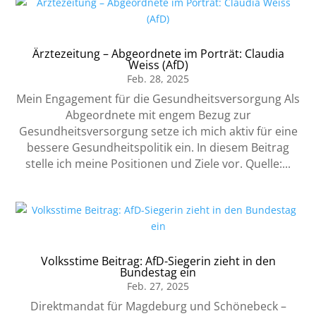
Ärztezeitung – Abgeordnete im Porträt: Claudia
Weiss (AfD)
Feb. 28, 2025
Mein Engagement für die Gesundheitsversorgung Als
Abgeordnete mit engem Bezug zur
Gesundheitsversorgung setze ich mich aktiv für eine
bessere Gesundheitspolitik ein. In diesem Beitrag
stelle ich meine Positionen und Ziele vor. Quelle:...
Volksstime Beitrag: AfD-Siegerin zieht in den
Bundestag ein
Feb. 27, 2025
Direktmandat für Magdeburg und Schönebeck –