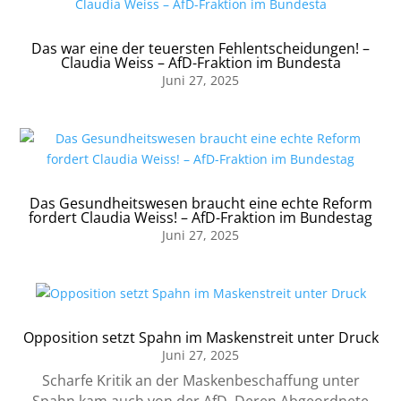
Das war eine der teuersten Fehlentscheidungen! –
Claudia Weiss – AfD-Fraktion im Bundesta
Juni 27, 2025
Das Gesundheitswesen braucht eine echte Reform
fordert Claudia Weiss! – AfD-Fraktion im Bundestag
Juni 27, 2025
Opposition setzt Spahn im Maskenstreit unter Druck
Juni 27, 2025
Scharfe Kritik an der Maskenbeschaffung unter